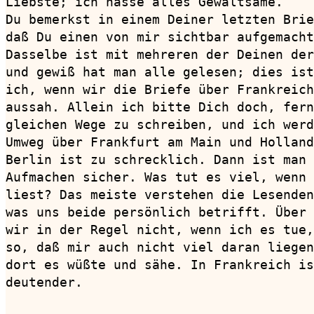
Liebste; ich hasse alles Gewaltsame.

Du bemerkst in einem Deiner letzten Brie
daß Du einen von mir sichtbar aufgemacht
Dasselbe ist mit mehreren der Deinen der
und gewiß hat man alle gelesen; dies ist
ich, wenn wir die Briefe über Frankreich
aussah. Allein ich bitte Dich doch, fern
gleichen Wege zu schreiben, und ich werd
Umweg über Frankfurt am Main und Holland
Berlin ist zu schrecklich. Dann ist man 
Aufmachen sicher. Was tut es viel, wenn 
liest? Das meiste verstehen die Lesenden
was uns beide persönlich betrifft. Über 
wir in der Regel nicht, wenn ich es tue,
so, daß mir auch nicht viel daran liegen
dort es wüßte und sähe. In Frankreich is
deutender.
