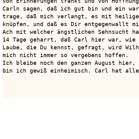
von Erinnerungen tränkt und von Hoffnung
Carln sagen, daß ich gut bin und ein war
trage, daß mich verlangt, es mit heilige
knüpfen, und daß es Dir entgegenwallt mi
Ach mit welcher ängstlichen Sehnsucht ha
14 Tage geharrt, daß Carl hier war, wie 
Laube, die Du kennst, gefragt, wird Wilh
mich nicht immer so vergebens hoffen.

Ich bleibe noch den ganzen August hier, 
bin ich gewiß einheimisch. Carl hat alle
                                        