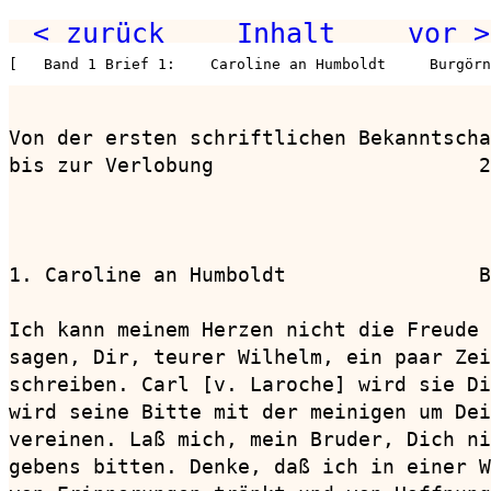
< zurück
Inhalt
vor >
[   Band 1 Brief 1:    Caroline an Humboldt     Burgörn
Von der ersten schriftlichen Bekanntscha
bis zur Verlobung                      2
1. Caroline an Humboldt                B
Ich kann meinem Herzen nicht die Freude 
sagen, Dir, teurer Wilhelm, ein paar Zei
schreiben. Carl [v. Laroche] wird sie Di
wird seine Bitte mit der meinigen um Dei
vereinen. Laß mich, mein Bruder, Dich ni
gebens bitten. Denke, daß ich in einer W