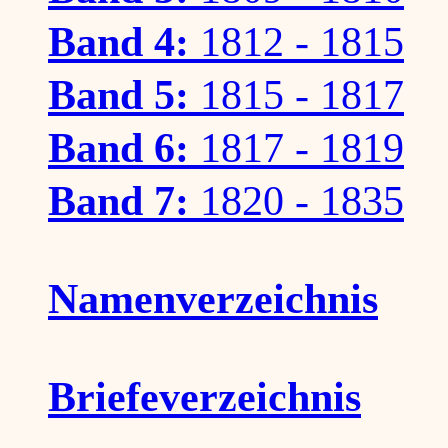
Band 4:
1812 - 1815
Band 5:
1815 - 1817
Band 6:
1817 - 1819
Band 7:
1820 - 1835
Namenverzeichnis
Briefeverzeichnis