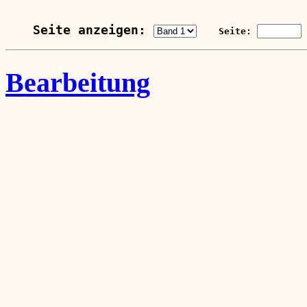
Seite anzeigen: 
    Seite: 
Bearbeitung