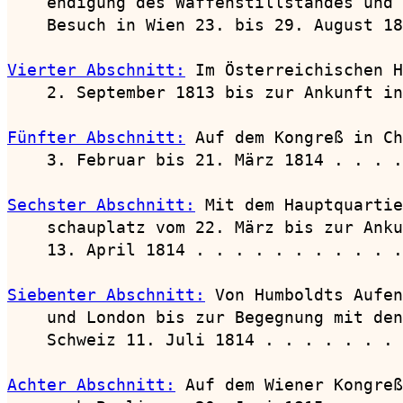
    endigung des Waffenstillstandes und 
    Besuch in Wien 23. bis 29. August 18
Vierter Abschnitt:
 Im Österreichischen H
    2. September 1813 bis zur Ankunft in
Fünfter Abschnitt:
 Auf dem Kongreß in Ch
    3. Februar bis 21. März 1814 . . . .
Sechster Abschnitt:
 Mit dem Hauptquartie
    schauplatz vom 22. März bis zur Anku
    13. April 1814 . . . . . . . . . . .
Siebenter Abschnitt:
 Von Humboldts Aufen
    und London bis zur Begegnung mit den
    Schweiz 11. Juli 1814 . . . . . . . 
Achter Abschnitt:
 Auf dem Wiener Kongreß