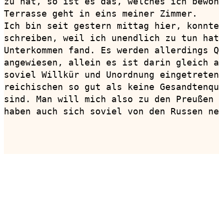
zu hat, so ist es das, welches ich bewoh
Terrasse geht in eins meiner Zimmer.

Ich bin seit gestern mittag hier, konnte
schreiben, weil ich unendlich zu tun hat
Unterkommen fand. Es werden allerdings Q
angewiesen, allein es ist darin gleich a
soviel Willkür und Unordnung eingetreten
reichischen so gut als keine Gesandtenqu
sind. Man will mich also zu den Preußen 
haben auch sich soviel von den Russen ne
                                        