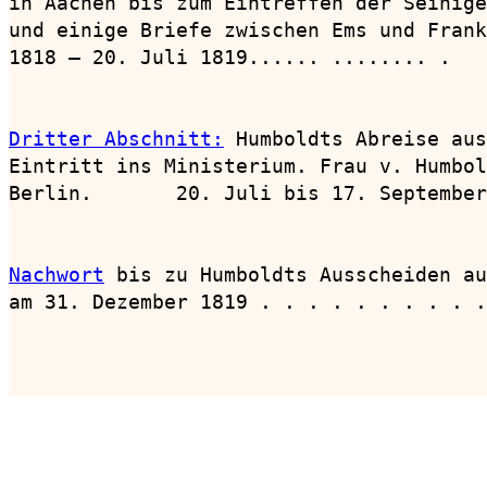
in Aachen bis zum Eintreffen der Seinige
und einige Briefe zwischen Ems und Frank
1818 — 20. Juli 1819...... ........ .   
Dritter Abschnitt:
 Humboldts Abreise aus
Eintritt ins Ministerium. Frau v. Humbol
Berlin.       20. Juli bis 17. September
Nachwort
 bis zu Humboldts Ausscheiden au
am 31. Dezember 1819 . . . . . . . . . .