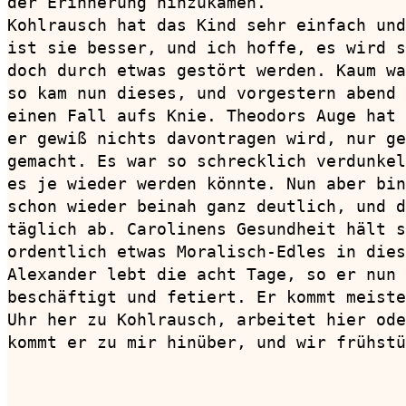
der Erinnerung hinzukamen.

Kohlrausch hat das Kind sehr einfach und
ist sie besser, und ich hoffe, es wird s
doch durch etwas gestört werden. Kaum wa
so kam nun dieses, und vorgestern abend 
einen Fall aufs Knie. Theodors Auge hat 
er gewiß nichts davontragen wird, nur ge
gemacht. Es war so schrecklich verdunkel
es je wieder werden könnte. Nun aber bin
schon wieder beinah ganz deutlich, und d
täglich ab. Carolinens Gesundheit hält s
ordentlich etwas Moralisch-Edles in dies
Alexander lebt die acht Tage, so er nun 
beschäftigt und fetiert. Er kommt meiste
Uhr her zu Kohlrausch, arbeitet hier ode
kommt er zu mir hinüber, und wir frühstü
                                        