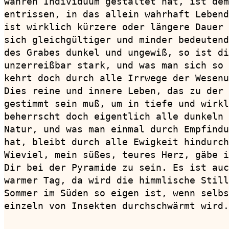
wahren Individuum gestaltet hat, ist dem
entrissen, in das allein wahrhaft Lebend
ist wirklich kürzere oder längere Dauer 
sich gleichgültiger und minder bedeutend
des Grabes dunkel und ungewiß, so ist di
unzerreißbar stark, und was man sich so 
kehrt doch durch alle Irrwege der Wesenu
Dies reine und innere Leben, das zu der 
gestimmt sein muß, um in tiefe und wirkl
beherrscht doch eigentlich alle dunkeln 
Natur, und was man einmal durch Empfindu
hat, bleibt durch alle Ewigkeit hindurch
Wieviel, mein süßes, teures Herz, gäbe i
Dir bei der Pyramide zu sein. Es ist auc
warmer Tag, da wird die himmlische Still
Sommer im Süden so eigen ist, wenn selbs
einzeln von Insekten durchschwärmt wird.