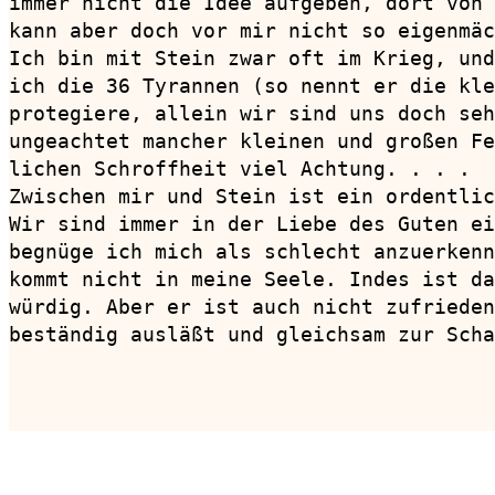
immer nicht die Idee aufgeben, dort von 
kann aber doch vor mir nicht so eigenmäc
Ich bin mit Stein zwar oft im Krieg, und
ich die 36 Tyrannen (so nennt er die kle
protegiere, allein wir sind uns doch seh
ungeachtet mancher kleinen und großen Fe
lichen Schroffheit viel Achtung. . . .

Zwischen mir und Stein ist ein ordentlic
Wir sind immer in der Liebe des Guten ei
begnüge ich mich als schlecht anzuerkenn
kommt nicht in meine Seele. Indes ist da
würdig. Aber er ist auch nicht zufrieden
beständig ausläßt und gleichsam zur Scha
                                        