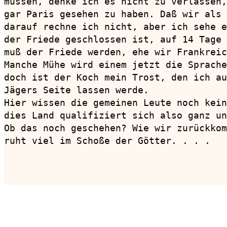
müssen, denke ich es nicht zu verlassen,
gar Paris gesehen zu haben. Daß wir als 
darauf rechne ich nicht, aber ich sehe e
der Friede geschlossen ist, auf 14 Tage 
muß der Friede werden, ehe wir Frankreic
Manche Mühe wird einem jetzt die Sprache
doch ist der Koch mein Trost, den ich au
Jägers Seite lassen werde.

Hier wissen die gemeinen Leute noch kein
dies Land qualifiziert sich also ganz un
Ob das noch geschehen? Wie wir zurückkom
ruht viel im Schoße der Götter. . . .

                                        