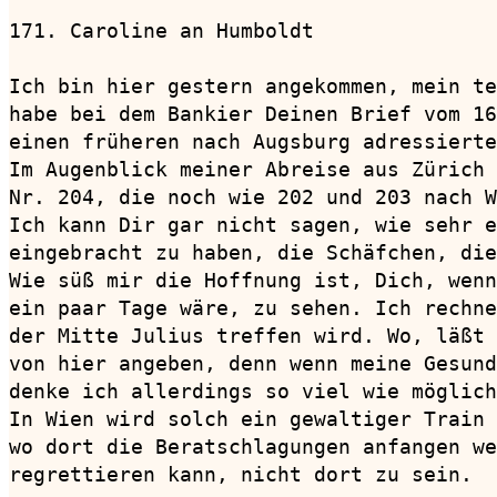
171. Caroline an Humboldt               
Ich bin hier gestern angekommen, mein te
habe bei dem Bankier Deinen Brief vom 16
einen früheren nach Augsburg adressierte
Im Augenblick meiner Abreise aus Zürich 
Nr. 204, die noch wie 202 und 203 nach W
Ich kann Dir gar nicht sagen, wie sehr e
eingebracht zu haben, die Schäfchen, die
Wie süß mir die Hoffnung ist, Dich, wenn
ein paar Tage wäre, zu sehen. Ich rechne
der Mitte Julius treffen wird. Wo, läßt 
von hier angeben, denn wenn meine Gesund
denke ich allerdings so viel wie möglich
In Wien wird solch ein gewaltiger Train 
wo dort die Beratschlagungen anfangen we
regrettieren kann, nicht dort zu sein.
