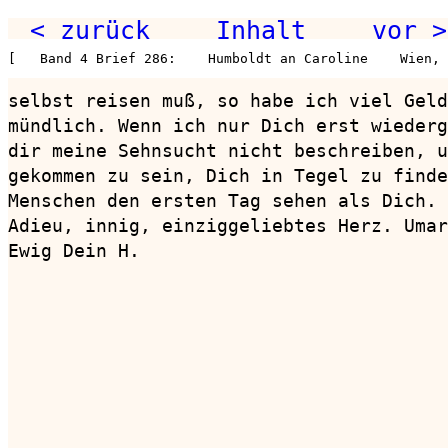
< zurück
Inhalt
vor >
[   Band 4 Brief 286:    Humboldt an Caroline    Wien, 
selbst reisen muß, so habe ich viel Geld
mündlich. Wenn ich nur Dich erst wiederg
dir meine Sehnsucht nicht beschreiben, u
gekommen zu sein, Dich in Tegel zu finde
Menschen den ersten Tag sehen als Dich.

Adieu, innig, einziggeliebtes Herz. Umar
Ewig Dein H.
