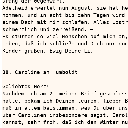
Drang der Gegenwart. —

Adelheid erwartet nun August, sie hat he
nommen, und in acht bis zehn Tagen wird 
einem Dach mit mir schlafen. Alles Lostr
schmerzlich und zerreißend. —

Es stürmen so viel Menschen auf mich an,
Leben, daß ich schließe und Dich nur noc
Kinder grüßen. Ewig Deine Li.

38. Caroline an Humboldt                
Geliebtes Herz!

Nachdem ich am 2. meinen Brief geschloss
hatte, bekam ich Deinen teuren, lieben B
muß in allem beistimmen, was Du über uns
über Carolinen insbesondere sagst. Carol
kannst, sehr froh, daß ich den Winter nu