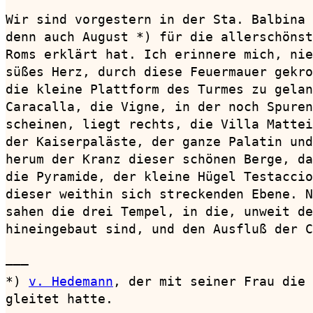
Wir sind vorgestern in der Sta. Balbina 
denn auch August *) für die allerschönst
Roms erklärt hat. Ich erinnere mich, nie
süßes Herz, durch diese Feuermauer gekro
die kleine Plattform des Turmes zu gelan
Caracalla, die Vigne, in der noch Spuren
scheinen, liegt rechts, die Villa Mattei
der Kaiserpaläste, der ganze Palatin und
herum der Kranz dieser schönen Berge, da
die Pyramide, der kleine Hügel Testaccio
dieser weithin sich streckenden Ebene. N
sahen die drei Tempel, in die, unweit de
hineingebaut sind, und den Ausfluß der C
———

*) 
v. Hedemann
, der mit seiner Frau die 
gleitet hatte.
