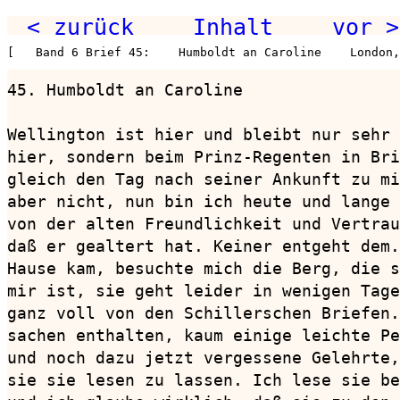
< zurück
Inhalt
vor >
[   Band 6 Brief 45:    Humboldt an Caroline    London
45. Humboldt an Caroline                
Wellington ist hier und bleibt nur sehr 
hier, sondern beim Prinz-Regenten in Bri
gleich den Tag nach seiner Ankunft zu mi
aber nicht, nun bin ich heute und lange 
von der alten Freundlichkeit und Vertrau
daß er gealtert hat. Keiner entgeht dem.
Hause kam, besuchte mich die Berg, die s
mir ist, sie geht leider in wenigen Tage
ganz voll von den Schillerschen Briefen.
sachen enthalten, kaum einige leichte Pe
und noch dazu jetzt vergessene Gelehrte,
sie sie lesen zu lassen. Ich lese sie be