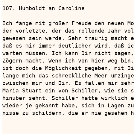
107. Humboldt an Caroline               
Ich fange mit großer Freude den neuen Mo
der vorletzte, der das rollende Jahr vol
gewesen sein werde. Sehr traurig macht e
daß es mir immer deutlicher wird, daß ic
warten müssen. Ich kann Dir nicht sagen,
Zögern macht. Wenn ich von hier weg bin,
ist doch die Möglichkeit gegeben, mit Di
lange mich das schreckliche Meer umzinge
zwischen mir und Dir. Es fallen mir sehr
Maria Stuart ein von Schiller, wie sie s
hinüber sehnt. Schiller hatte wirklich e
wieder je gekannt habe, sich in Lagen zu
nisse zu schildern, die er nie gesehen h
                                        