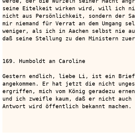
werde, der die Wurzeln seiner Macht angr
seine Eitelkeit wirken wird, will ich ni
nicht aus Persönlichkeit, sondern der Sa
mir niemand für Verrat an dem Umgang sel
weniger, als ich in Aachen selbst nie au
daß seine Stellung zu den Ministern zuer
169. Humboldt an Caroline               
Gestern endlich, liebe Li, ist ein Brief
angekommen. Er hat jetzt die nicht unges
ergriffen, mich vom König geradezu ernen
und ich zweifle kaum, daß er nicht auch 
Antwort wird öffentlich bekannt machen.

                                        