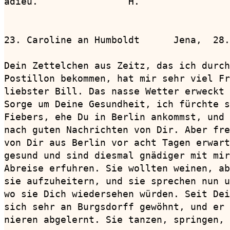
adieu.                H.

23. Caroline an Humboldt      Jena,  28.
Dein Zettelchen aus Zeitz, das ich durch
Postillon bekommen, hat mir sehr viel Fr
liebster Bill. Das nasse Wetter erweckt 
Sorge um Deine Gesundheit, ich fürchte s
Fiebers, ehe Du in Berlin ankommst, und 
nach guten Nachrichten von Dir. Aber fre
von Dir aus Berlin vor acht Tagen erwart
gesund und sind diesmal gnädiger mit mir
Abreise erfuhren. Sie wollten weinen, ab
sie aufzuheitern, und sie sprechen nun u
wo sie Dich wiedersehen würden. Seit Dei
sich sehr an Burgsdorff gewöhnt, und er 
nieren abgelernt. Sie tanzen, springen, 