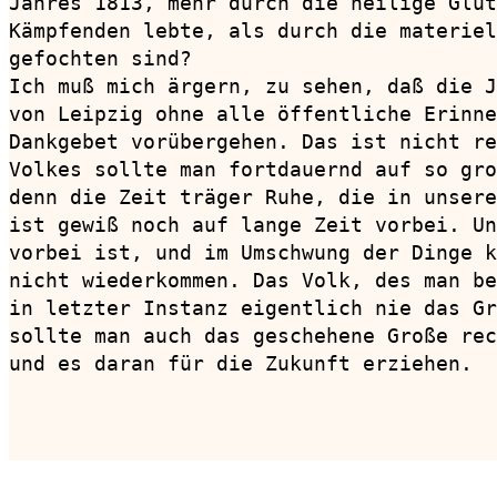
Jahres 1813, mehr durch die heilige Glut
Kämpfenden lebte, als durch die materiel
gefochten sind?

Ich muß mich ärgern, zu sehen, daß die J
von Leipzig ohne alle öffentliche Erinne
Dankgebet vorübergehen. Das ist nicht re
Volkes sollte man fortdauernd auf so gro
denn die Zeit träger Ruhe, die in unsere
ist gewiß noch auf lange Zeit vorbei. Un
vorbei ist, und im Umschwung der Dinge k
nicht wiederkommen. Das Volk, des man be
in letzter Instanz eigentlich nie das Gr
sollte man auch das geschehene Große rec
und es daran für die Zukunft erziehen.

                                        