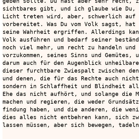
geben sollte. Du hast aber sehr recht, z
sichtbares gibt, und ich glaube wie Du, 
Licht treten wird, aber, schwerlich auf 
vorbereitet. Was Du vom Volk sagst, hat 
seine Wahrheit ergriffen. Allerdings kan
Volk ausführen und bedarf seiner beständ
noch viel mehr, um recht zu handeln und 
vorzukommen, seines Sinns und Gemütes, u
darum auch für den Augenblick unheilbare
dieser furchtbare Zwiespalt zwischen den
und denen, die für das Rechte auch nicht
sondern in Schlaffheit und Blindheit all
Ehe das nicht aufhört, und solange die M
machen und regieren, die weder Grundsätz
findung haben, und die anderen, die weni
dies alles nicht entbehren kann, sich zw
lassen müssen, aber sich bewegen, tadeln