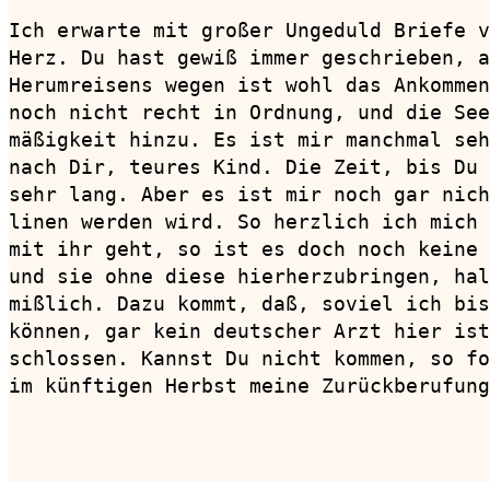
Ich erwarte mit großer Ungeduld Briefe v
Herz. Du hast gewiß immer geschrieben, a
Herumreisens wegen ist wohl das Ankommen
noch nicht recht in Ordnung, und die See
mäßigkeit hinzu. Es ist mir manchmal seh
nach Dir, teures Kind. Die Zeit, bis Du 
sehr lang. Aber es ist mir noch gar nich
linen werden wird. So herzlich ich mich 
mit ihr geht, so ist es doch noch keine 
und sie ohne diese hierherzubringen, hal
mißlich. Dazu kommt, daß, soviel ich bis
können, gar kein deutscher Arzt hier ist
schlossen. Kannst Du nicht kommen, so fo
im künftigen Herbst meine Zurückberufung
                                        