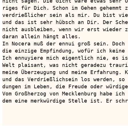
nicht sagen. Die Gicht wäre etwas sehr U
riges für Dich. Schon im Gehen gehemmt z
verdrießlicher sein als mir. Du bist vie
und das ist sehr hübsch an Dir. Der Sche
nicht ausbleiben, wenn wir erst wieder z
daran allein hängt alles.

In Nocera muß der ennui groß sein. Doch 
die einzige Empfindung, wofür ich keine 
Ich ennuyiere mich eigentlich nie, es is
Welt plaisant, was nicht geradezu trauri
meine Überzeugung und meine Erfahrung. K
und das Verdrießlichsein los werden, so 
dungen im Leben, die Freude oder würdige
Vom Großherzog von Mecklenburg habe ich 
dem eine merkwürdige Stelle ist. Er schr
                                        